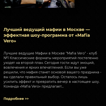
Лучший ведущий мафии в Москве —
эффектная шоу-программа от «Mafia
Vero»
Лучшие ведущие Мафии в Москве "Mafia Vero" - клуб
№1 Классические форматы мероприятий постепенно
уходят на второй план. Сегодня гости ждут эмоций,
вовлечения и ярких впечатлений. Если вы уже
решили, что мафия станет основой вашего праздника -
вы сделали правильный выбор. Осталось лишь
усилить эффект и превратить вечер в настоящее шоу.
Команда «Mafia Vero» предлагает…
Подробнее >>