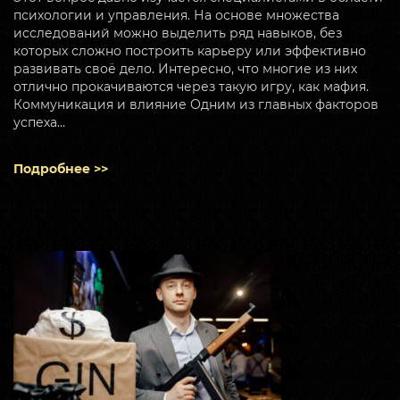
психологии и управления. На основе множества
исследований можно выделить ряд навыков, без
которых сложно построить карьеру или эффективно
развивать своё дело. Интересно, что многие из них
отлично прокачиваются через такую игру, как мафия.
Коммуникация и влияние Одним из главных факторов
успеха…
Подробнее >>