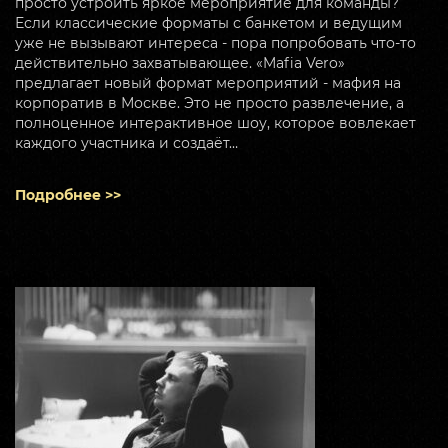
просто устроить яркое мероприятие для команды?
Если классические форматы с банкетом и ведущим
уже не вызывают интереса - пора попробовать что-то
действительно захватывающее. «Mafia Vero»
предлагает новый формат мероприятий - мафия на
корпоратив в Москве. Это не просто развлечение, а
полноценное интерактивное шоу, которое вовлекает
каждого участника и создаёт…
Подробнее >>