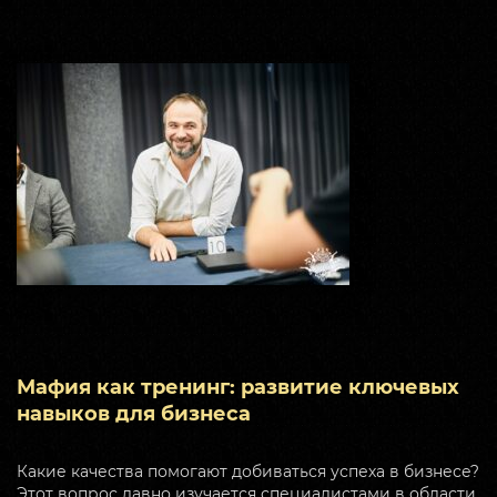
Мафия как тренинг: развитие ключевых
навыков для бизнеса
Какие качества помогают добиваться успеха в бизнесе?
Этот вопрос давно изучается специалистами в области