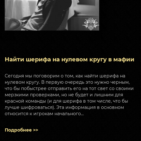
Найти шерифа на нулевом кругу в мафии
Сегодня мы поговорим о том, как найти шерифа на
нулевом кругу. В первую очередь это нужно черным,
что бы побыстрее отправить его на тот свет со своими
мерзкими проверками, но не будет и лишним для
красной команды (и для шерифа в том числе, что бы
лучше шифроваться). Эта информация в основном
относится к игрокам начального…
Подробнее >>