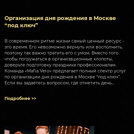
Организация дня рождения в Москве
“под ключ”
В современном ритме жизни самый ценный ресурс -
это время. Его невозможно вернуть или восполнить,
поэтому так важно тратить его с умом. Вместо того
чтобы погружаться в организационные хлопоты,
доверьте подготовку праздника профессионалам.
Команда «Mafia Vero» предлагает полный спектр услуг
по организации дня рождения в Москве “под ключ”.
Если вы задаётесь вопросом, где отметить день…
Подробнее >>