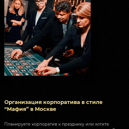
Организация корпоратива в стиле
“Мафия” в Москве
Планируете корпоратив к празднику или хотите